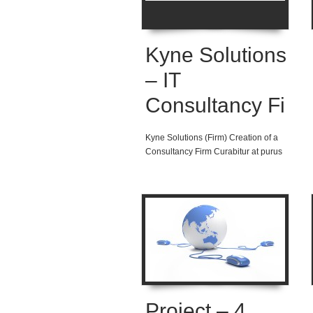
Kyne Solutions
– IT
Consultancy Fi
Kyne Solutions (Firm) Creation of a
Consultancy Firm Curabitur at purus
Project – 4