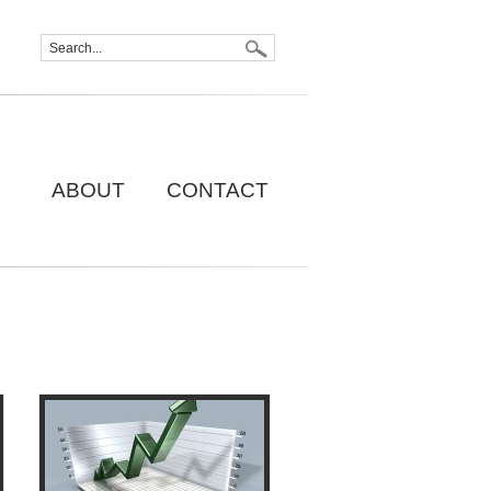
ABOUT
CONTACT