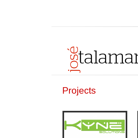
Projects