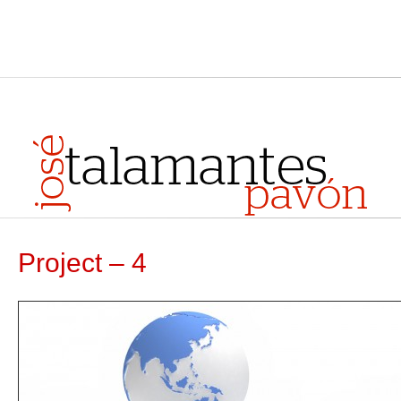
Project – 4